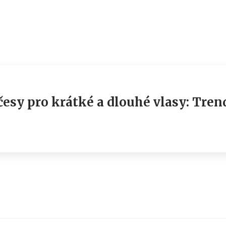
esy pro krátké a dlouhé vlasy: Tre