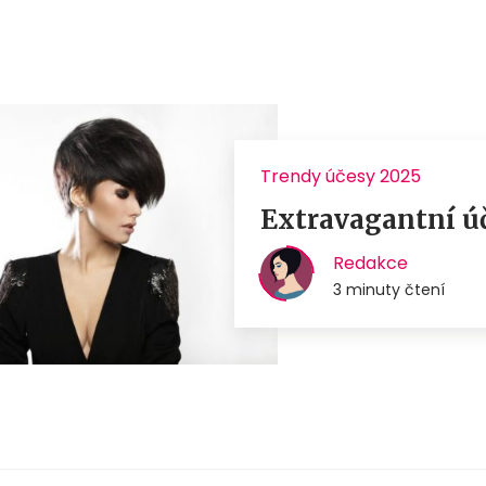
Trendy účesy 2025
Extravagantní úč
Redakce
3 minuty čtení