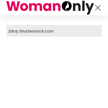
Zdroj: Shutterstock.com