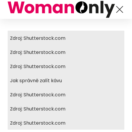
Zdroj: Shutterstock.com
Zdroj: Shutterstock.com
Zdroj: Shutterstock.com
Jak správně zalít kávu
Zdroj: Shutterstock.com
Zdroj: Shutterstock.com
Zdroj: Shutterstock.com