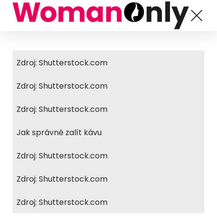
Zdroj: Shutterstock.com
Zdroj: Shutterstock.com
Zdroj: Shutterstock.com
Jak správně zalít kávu
Zdroj: Shutterstock.com
Zdroj: Shutterstock.com
Zdroj: Shutterstock.com