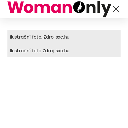
Ilustrační foto, Zdro: sxc.hu
Ilustrační foto Zdroj: sxc.hu