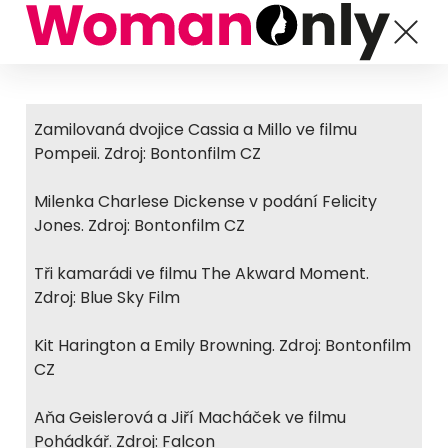
Zamilovaná dvojice Cassia a Millo ve filmu
Pompeii. Zdroj: Bontonfilm CZ
Milenka Charlese Dickense v podání Felicity
Jones. Zdroj: Bontonfilm CZ
Tři kamarádi ve filmu The Akward Moment.
Zdroj: Blue Sky Film
Kit Harington a Emily Browning. Zdroj: Bontonfilm
CZ
Aňa Geislerová a Jiří Macháček ve filmu
Pohádkář. Zdroj: Falcon