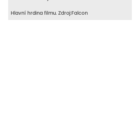
Hlavní hrdina filmu. Zdroj:Falcon