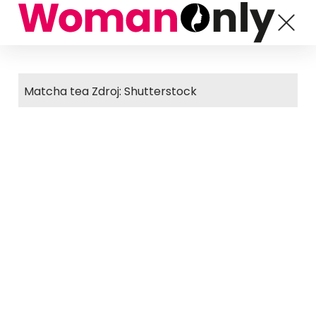
Matcha tea Zdroj: Shutterstock