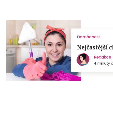
Domácnost
Nejčastější c
Redakce
4 minuty č