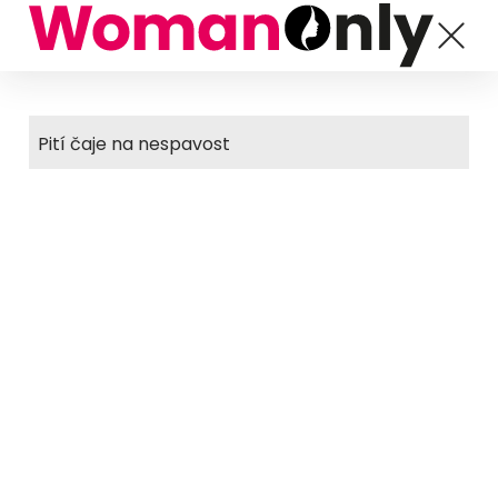
Pití čaje na nespavost