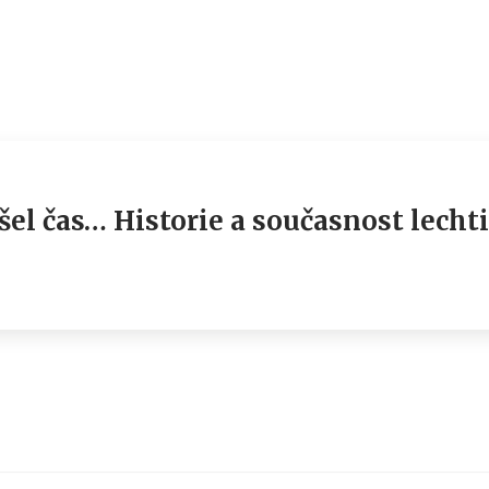
šel čas… Historie a současnost lech