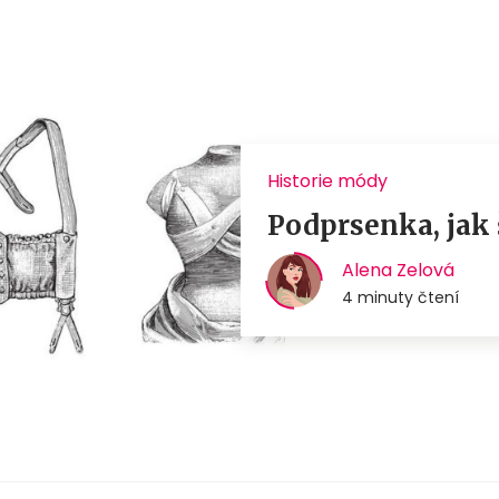
Historie módy
Podprsenka, jak 
Alena Zelová
4 minuty čtení