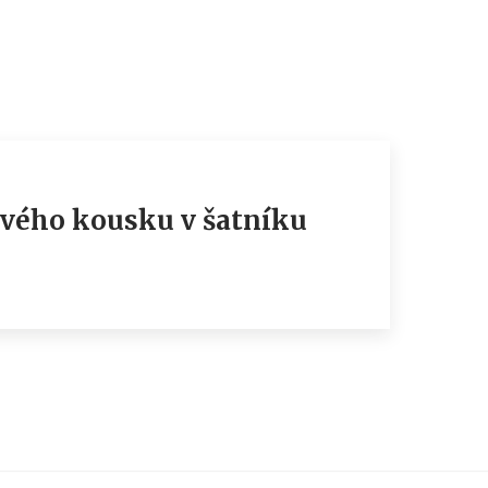
tivého kousku v šatníku