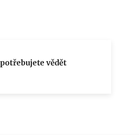
 potřebujete vědět