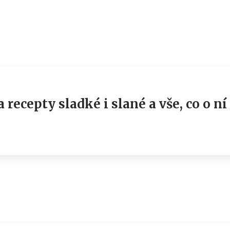
recepty sladké i slané a vše, co o ní