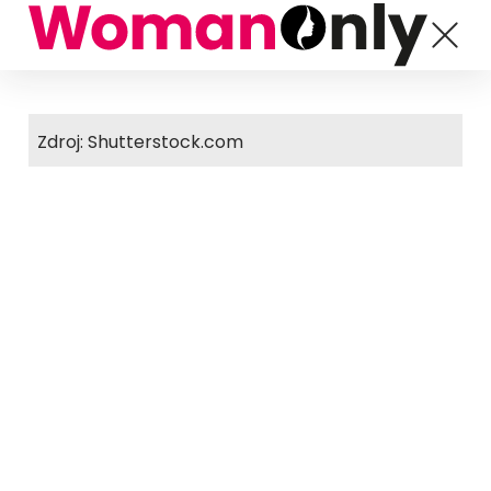
Zdroj: Shutterstock.com