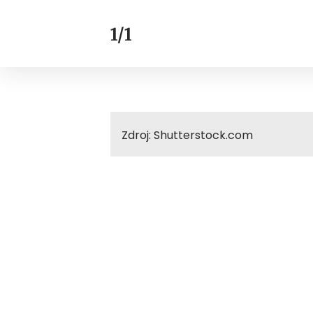
1/1
Zdroj: Shutterstock.com