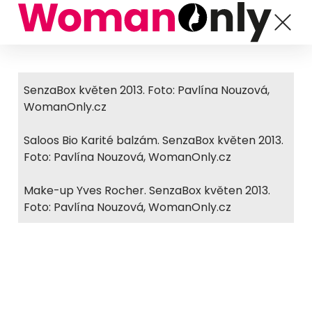
SenzaBox květen 2013. Foto: Pavlína Nouzová,
WomanOnly.cz
Saloos Bio Karité balzám. SenzaBox květen 2013.
Foto: Pavlína Nouzová, WomanOnly.cz
Make-up Yves Rocher. SenzaBox květen 2013.
Foto: Pavlína Nouzová, WomanOnly.cz