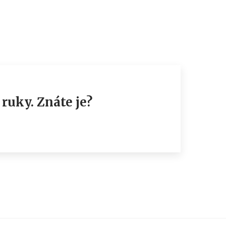
ruky. Znáte je?