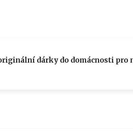
originální dárky do domácnosti pro n