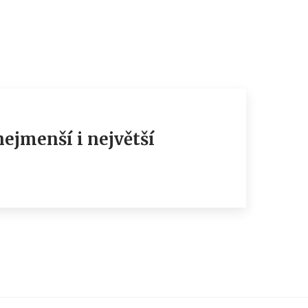
ejmenší i největší