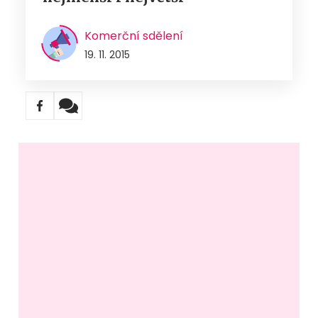
Komerční sdělení
19. 11. 2015