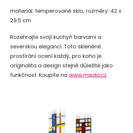
materiál: temperované sklo, rozměry: 42 x
29.5 cm
Rozehrajte svojí kuchyň barvami a
severskou elegancí. Toto skleněné
prostírání ocení každý, pro koho je
originalita a design stejně důležité jako
funkčnost. Koupíte na
www.misda.cz