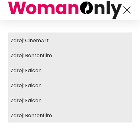
Zdroj: CinemArt
Zdroj: Bontonfilm
Zdroj: Falcon
Zdroj: Falcon
Zdroj: Falcon
Zdroj: Bontonfilm