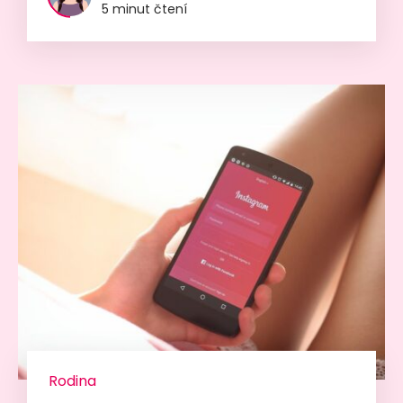
5 minut čtení
Rodina