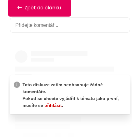
Zpět do článku