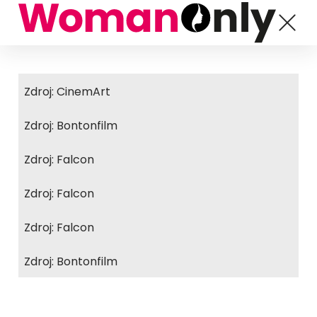
Zdroj: CinemArt
Zdroj: Bontonfilm
Zdroj: Falcon
Zdroj: Falcon
Zdroj: Falcon
Zdroj: Bontonfilm