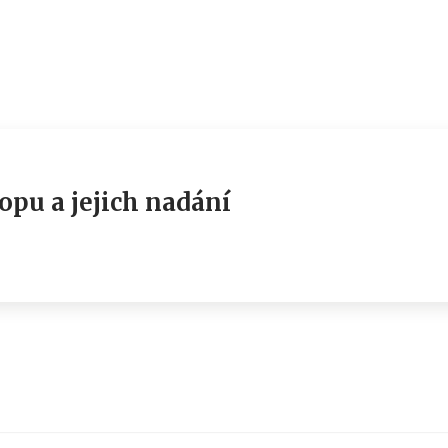
pu a jejich nadání