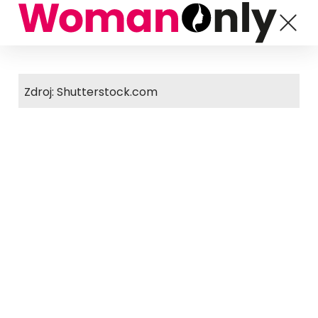
Zdroj: Shutterstock.com