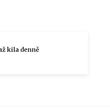
až kila denně