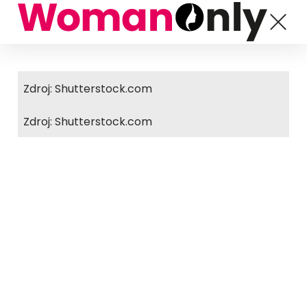
Zdroj: Shutterstock.com
Zdroj: Shutterstock.com