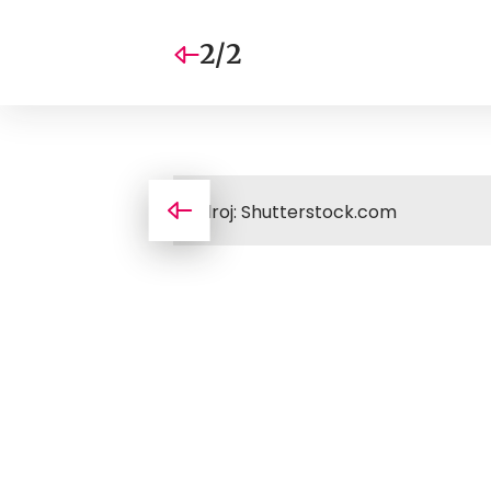
2/2
Zdroj: Shutterstock.com