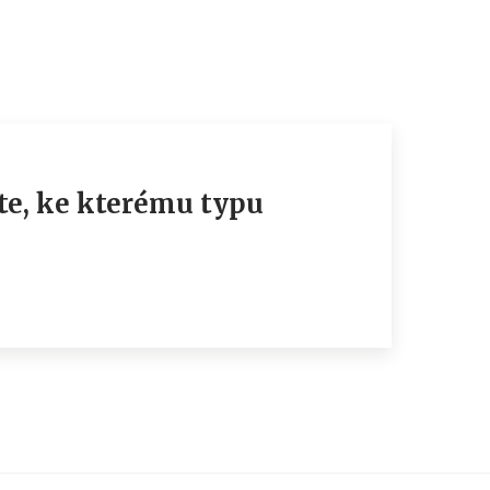
íte, ke kterému typu