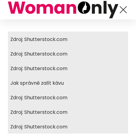
Zdroj: Shutterstock.com
Zdroj: Shutterstock.com
Zdroj: Shutterstock.com
Jak správně zalít kávu
Zdroj: Shutterstock.com
Zdroj: Shutterstock.com
Zdroj: Shutterstock.com