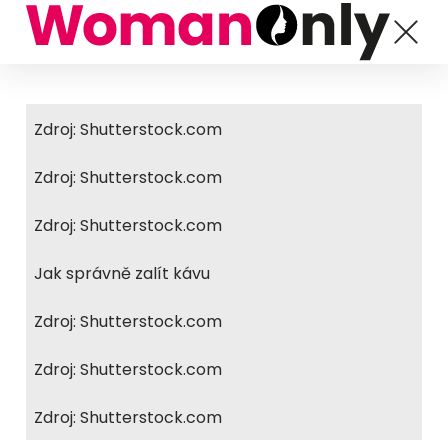
Zdroj: Shutterstock.com
Zdroj: Shutterstock.com
Zdroj: Shutterstock.com
Jak správně zalít kávu
Zdroj: Shutterstock.com
Zdroj: Shutterstock.com
Zdroj: Shutterstock.com