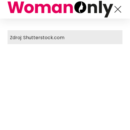
Zdroj: Shutterstock.com