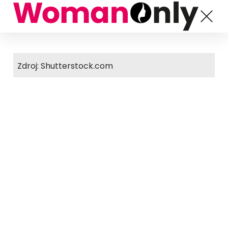
Zdroj: Shutterstock.com