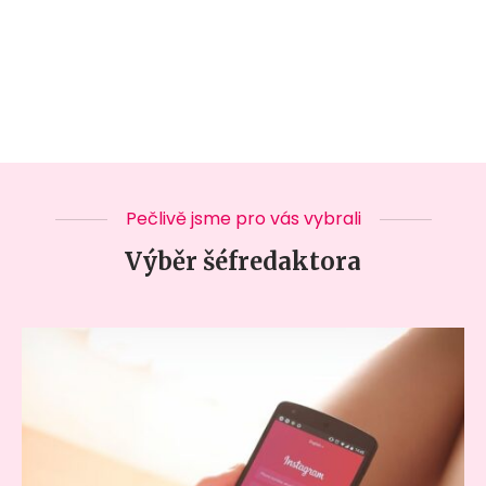
Pečlivě jsme pro vás vybrali
Výběr šéfredaktora