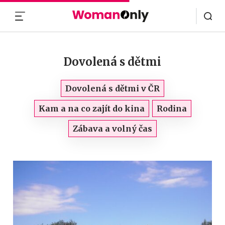
MENU
Dovolená s dětmi
Dovolená s dětmi v ČR
Kam a na co zajít do kina
Rodina
Zábava a volný čas