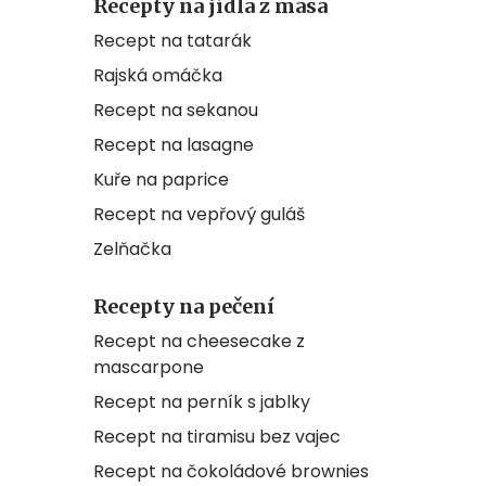
Recepty na jídla z masa
Recept na tatarák
Rajská omáčka
Recept na sekanou
Recept na lasagne
Kuře na paprice
Recept na vepřový guláš
Zelňačka
Recepty na pečení
Recept na cheesecake z
mascarpone
Recept na perník s jablky
Recept na tiramisu bez vajec
Recept na čokoládové brownies