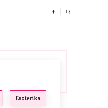
Esoterika