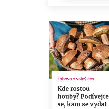
Zábava a volný čas
Kde rostou
houby? Podívejte
se, kam se vydat