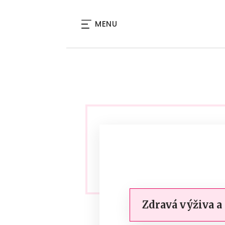
MENU
Zdravá výživa a