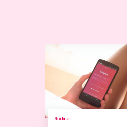
Rodina