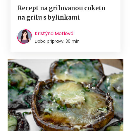
Recept na grilovanou cuketu
na grilu s bylinkami
Kristýna Motlová
Doba přípravy: 30 min