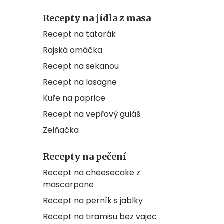
Recepty na jídla z masa
Recept na tatarák
Rajská omáčka
Recept na sekanou
Recept na lasagne
Kuře na paprice
Recept na vepřový guláš
Zelňačka
Recepty na pečení
Recept na cheesecake z
mascarpone
Recept na perník s jablky
Recept na tiramisu bez vajec