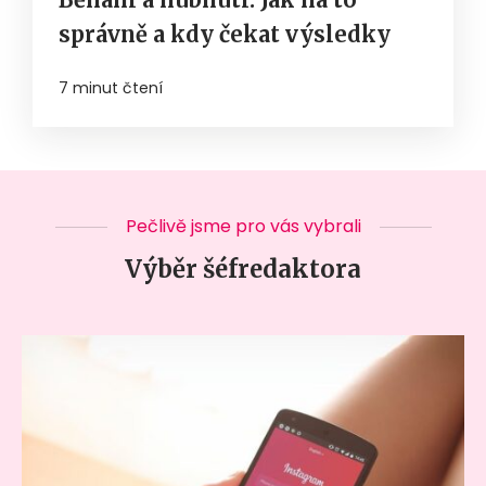
správně a kdy čekat výsledky
7 minut čtení
Pečlivě jsme pro vás vybrali
Výběr šéfredaktora