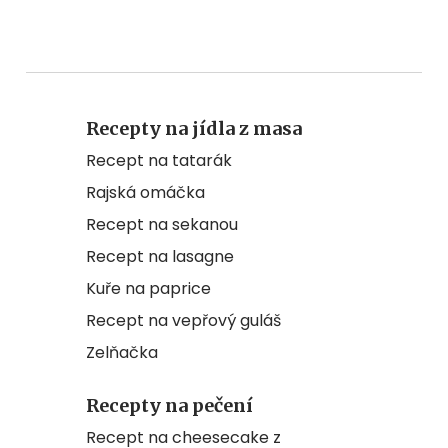
Recepty na jídla z masa
Recept na tatarák
Rajská omáčka
Recept na sekanou
Recept na lasagne
Kuře na paprice
Recept na vepřový guláš
Zelňačka
Recepty na pečení
Recept na cheesecake z