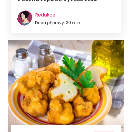
Redakce
Doba přípravy: 30 min