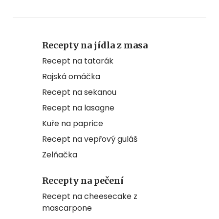
Recepty na jídla z masa
Recept na tatarák
Rajská omáčka
Recept na sekanou
Recept na lasagne
Kuře na paprice
Recept na vepřový guláš
Zelňačka
Recepty na pečení
Recept na cheesecake z
mascarpone