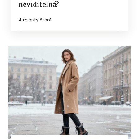
neviditelná?
4 minuty čtení