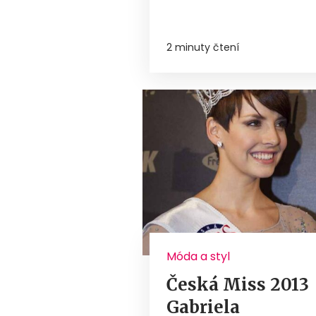
2 minuty čtení
Móda a styl
Česká Miss 2013
Gabriela