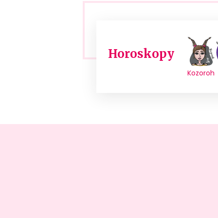
Horoskopy
Kozoroh