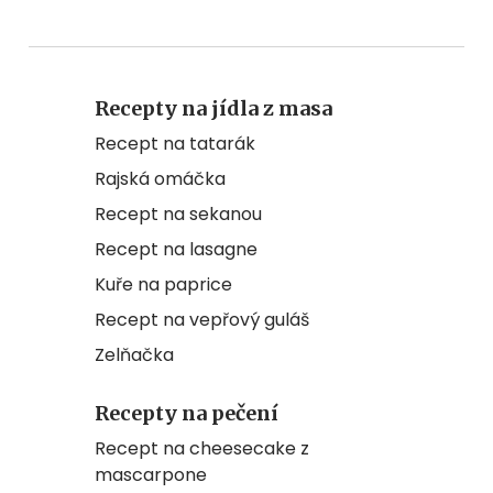
Recepty na jídla z masa
Recept na tatarák
Rajská omáčka
Recept na sekanou
Recept na lasagne
Kuře na paprice
Recept na vepřový guláš
Zelňačka
Recepty na pečení
Recept na cheesecake z
mascarpone