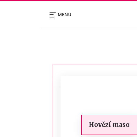
MENU
Hovězí maso