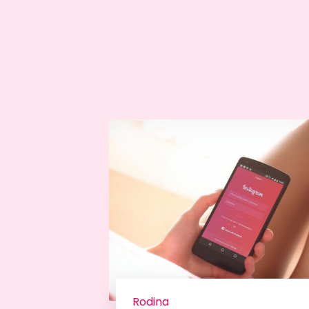
Rodina