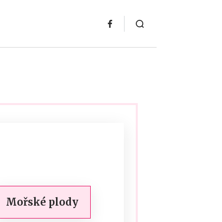
Mořské plody