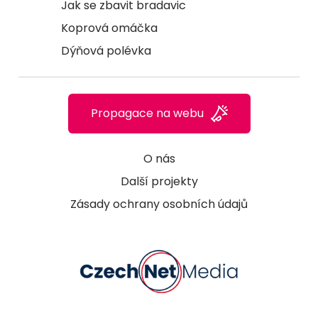
Jak se zbavit bradavic
Koprová omáčka
Dýňová polévka
Propagace na webu
O nás
Další projekty
Zásady ochrany osobních údajů