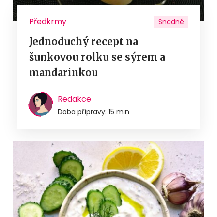
Předkrmy
Snadné
Jednoduchý recept na
šunkovou rolku se sýrem a
mandarinkou
Redakce
Doba přípravy: 15 min