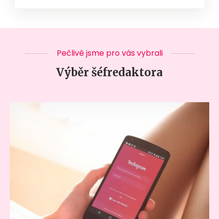
Pečlivě jsme pro vás vybrali
Výběr šéfredaktora