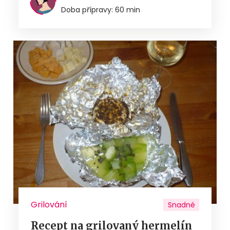
Doba přípravy: 60 min
Grilování
Snadné
Recept na grilovaný hermelín