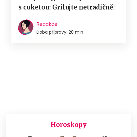
s cuketou: Grilujte netradičně!
Redakce
Doba přípravy: 20 min
Horoskopy