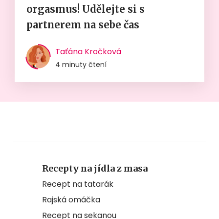
orgasmus! Udělejte si s
partnerem na sebe čas
Taťána Kročková
4 minuty čtení
Recepty na jídla z masa
Recept na tatarák
Rajská omáčka
Recept na sekanou