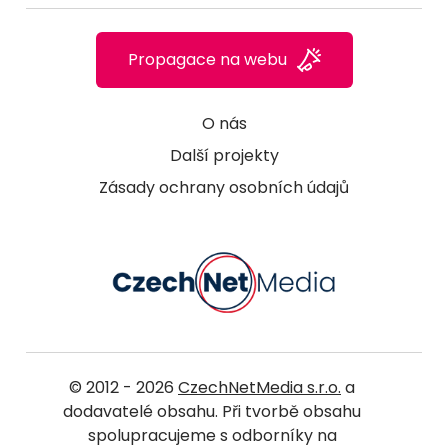
Propagace na webu
O nás
Další projekty
Zásady ochrany osobních údajů
© 2012 - 2026
CzechNetMedia s.r.o.
a
dodavatelé obsahu. Při tvorbě obsahu
spolupracujeme s odborníky na