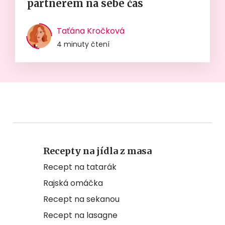
partnerem na sebe čas
Taťána Kročková
4 minuty čtení
Recepty na jídla z masa
Recept na tatarák
Rajská omáčka
Recept na sekanou
Recept na lasagne