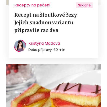
Recepty na pečení
Snadné
Recept na žloutkové řezy.
Jejich snadnou variantu
připravíte raz dva
Kristýna Motlová
Doba přípravy: 60 min