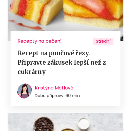
Recepty na pečení
Střední
Recept na punčové řezy.
Připravte zákusek lepší než z
cukrárny
Kristýna Motlová
Doba přípravy: 60 min