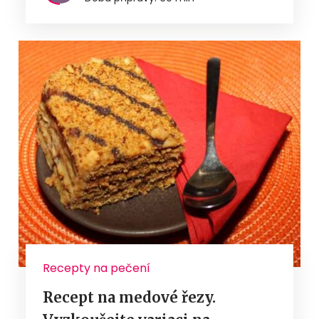
Recepty na pečení
Recept na medové řezy.