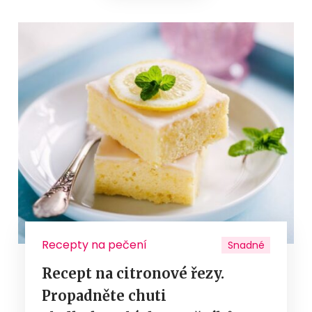
Recepty na pečení
Snadné
Recept na citronové řezy.
Propadněte chuti