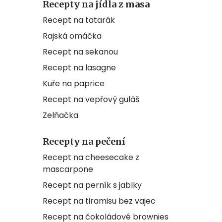
Recepty na jídla z masa
Recept na tatarák
Rajská omáčka
Recept na sekanou
Recept na lasagne
Kuře na paprice
Recept na vepřový guláš
Zelňačka
Recepty na pečení
Recept na cheesecake z
mascarpone
Recept na perník s jablky
Recept na tiramisu bez vajec
Recept na čokoládové brownies