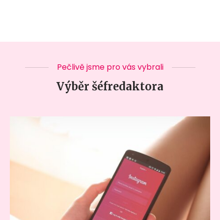
Pečlivě jsme pro vás vybrali
Výběr šéfredaktora