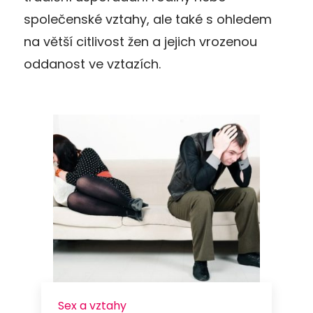
společenské vztahy, ale také s ohledem
na větší citlivost žen a jejich vrozenou
oddanost ve vztazích.