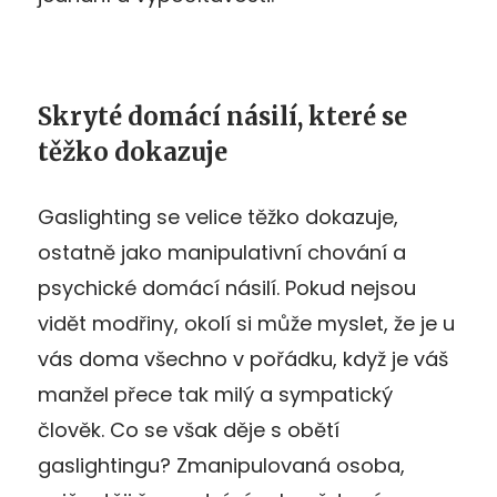
Skryté domácí násilí, které se
těžko dokazuje
Gaslighting se velice těžko dokazuje,
ostatně jako manipulativní chování a
psychické domácí násilí. Pokud nejsou
vidět modřiny, okolí si může myslet, že je u
vás doma všechno v pořádku, když je váš
manžel přece tak milý a sympatický
člověk. Co se však děje s obětí
gaslightingu? Zmanipulovaná osoba,