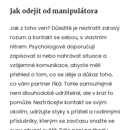
Jak odejít od manipulátora
Jak z toho ven? Důležité je neztratit zdravý
rozum a kontakt se sebou, s vlastním
nitrem. Psychologové doporučují
zapisovat si nebo nahrávat situace a
vzájemné komunikace, abyste měli
přehled o tom, co se děje a důkaz toho,
co vám partner říká. Tohle samozřejmě
není dlouhodobě udržitelné, ale v krizi to
pomůže. Neztrácejte kontakt se svým
okolím, udržujte styky s přáteli a rodinnými
příslušníky, kterým se zavčasu snažte se