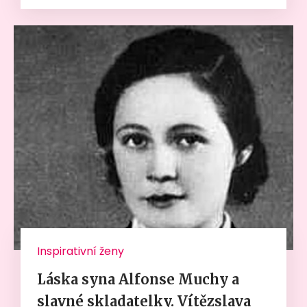
Inspirativní ženy
Láska syna Alfonse Muchy a
slavné skladatelky. Vítězslava