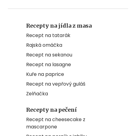
Recepty na jídla z masa
Recept na tatarák
Rajská omáčka
Recept na sekanou
Recept na lasagne
Kuře na paprice
Recept na vepřový guláš
Zelňačka
Recepty na pečení
Recept na cheesecake z
mascarpone