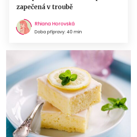
zapečená v troubě
Rhiana Horovská
Doba přípravy: 40 min