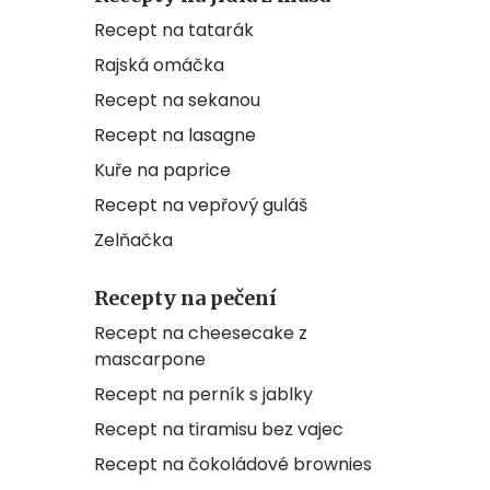
Recept na tatarák
Rajská omáčka
Recept na sekanou
Recept na lasagne
Kuře na paprice
Recept na vepřový guláš
Zelňačka
Recepty na pečení
Recept na cheesecake z
mascarpone
Recept na perník s jablky
Recept na tiramisu bez vajec
Recept na čokoládové brownies