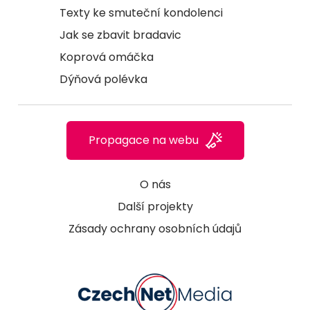
Texty ke smuteční kondolenci
Jak se zbavit bradavic
Koprová omáčka
Dýňová polévka
Propagace na webu
O nás
Další projekty
Zásady ochrany osobních údajů