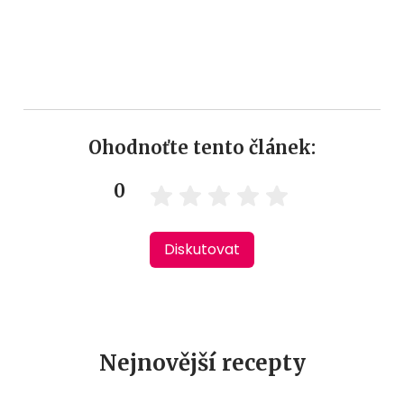
Ohodnoťte tento článek:
0
Diskutovat
Nejnovější recepty