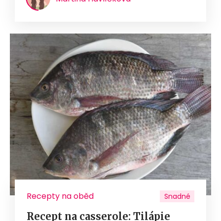
Recepty na oběd
Snadné
Recept na casserole: Tilápie