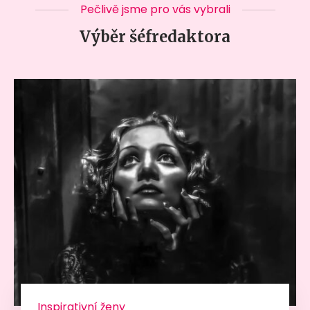
Pečlivě jsme pro vás vybrali
Výběr šéfredaktora
Inspirativní ženy