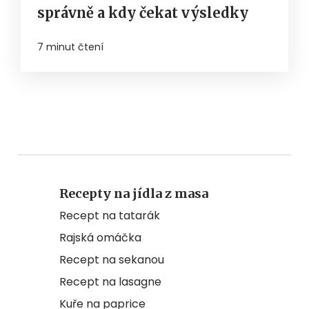
správně a kdy čekat výsledky
7 minut čtení
Recepty na jídla z masa
Recept na tatarák
Rajská omáčka
Recept na sekanou
Recept na lasagne
Kuře na paprice