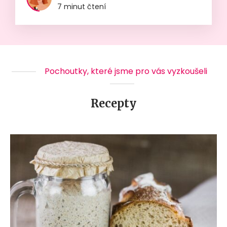
7 minut čtení
Pochoutky, které jsme pro vás vyzkoušeli
Recepty