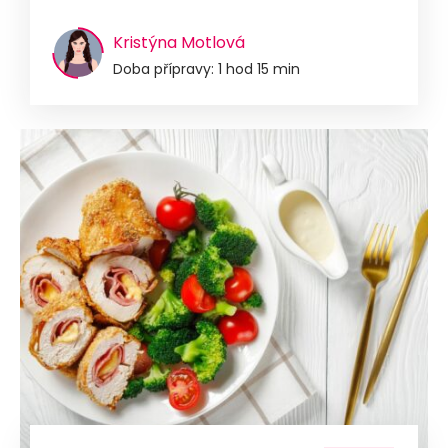
Kristýna Motlová
Doba přípravy: 1 hod 15 min