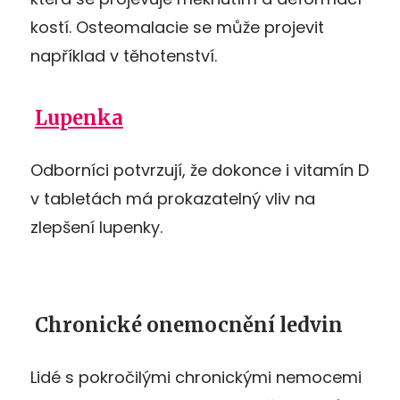
kostí. Osteomalacie se může projevit
například v těhotenství.
Lupenka
Odborníci potvrzují, že dokonce i vitamín D
v tabletách má prokazatelný vliv na
zlepšení lupenky.
Chronické onemocnění ledvin
Lidé s pokročilými chronickými nemocemi