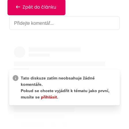
Zpět do článku